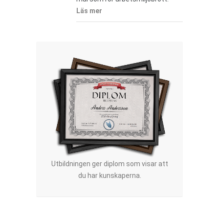
Läs mer
Utbildningen ger diplom som visar att
du har kunskaperna.