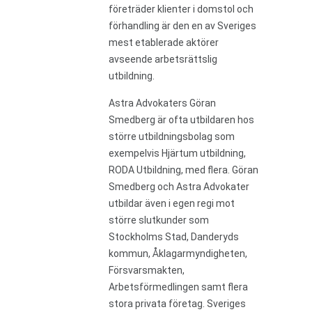
företräder klienter i domstol och
förhandling är den en av Sveriges
mest etablerade aktörer
avseende arbetsrättslig
utbildning.
Astra Advokaters Göran
Smedberg är ofta utbildaren hos
större utbildningsbolag som
exempelvis Hjärtum utbildning,
RODA Utbildning, med flera. Göran
Smedberg och Astra Advokater
utbildar även i egen regi mot
större slutkunder som
Stockholms Stad, Danderyds
kommun, Åklagarmyndigheten,
Försvarsmakten,
Arbetsförmedlingen samt flera
stora privata företag. Sveriges