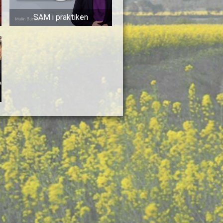
SAM i praktiken