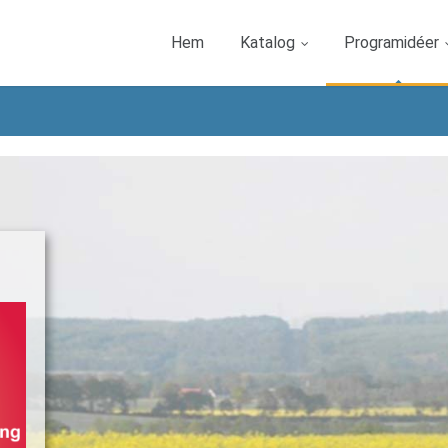
Hem
Katalog
Programidéer