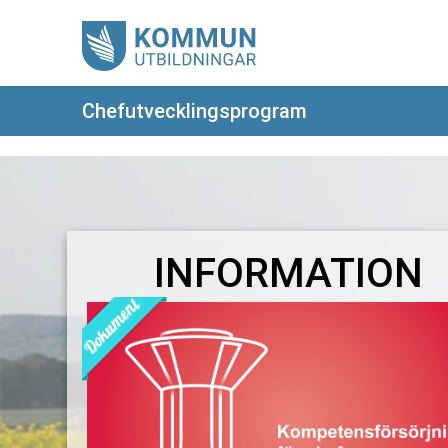
Chefutvecklingsprogram
INFORMATION
Dokument