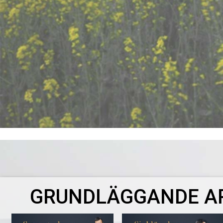
GRUNDLÄGGANDE A