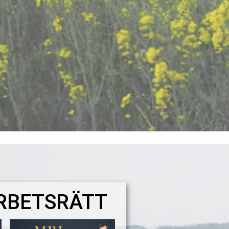
RBETSRÄTT