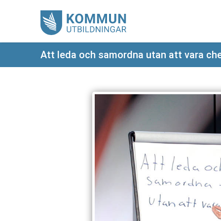
Att leda och samordna utan att vara ch