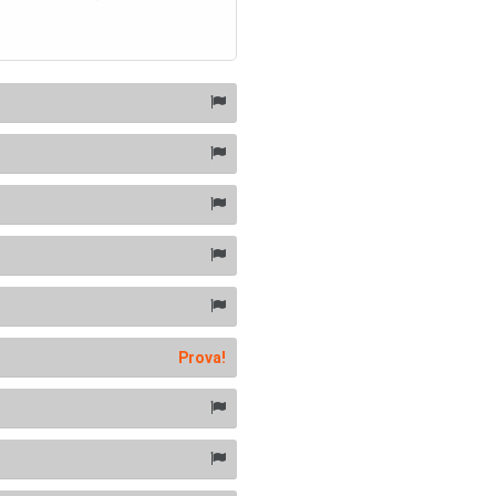
Prova!