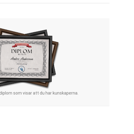
 diplom som visar att du har kunskaperna.