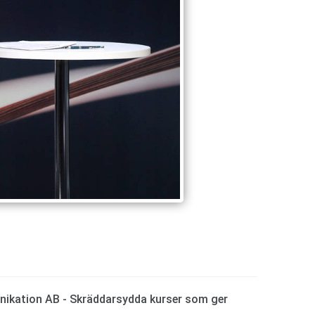
ikation AB - Skräddarsydda kurser som ger