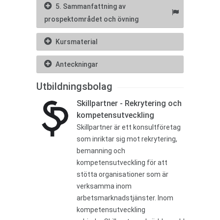
5. Sammanfattning av
prospektområdet och övning
Kursmaterial
Anteckningar
Utbildningsbolag
Skillpartner - Rekrytering och
kompetensutveckling
Skillpartner är ett konsultföretag
som inriktar sig mot rekrytering,
bemanning och
kompetensutveckling för att
stötta organisationer som är
verksamma inom
arbetsmarknadstjänster. Inom
kompetensutveckling