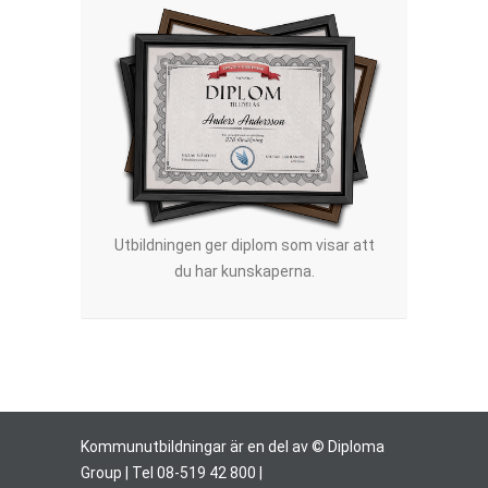
Utbildningen ger diplom som visar att
du har kunskaperna.
Kommunutbildningar är en del av © Diploma
Group | Tel 08-519 42 800 |