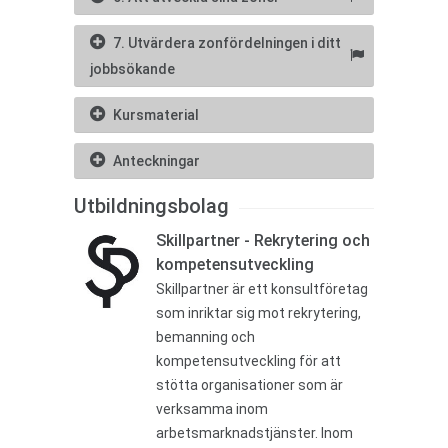
7. Utvärdera zonfördelningen i ditt
jobbsökande
Kursmaterial
Anteckningar
Utbildningsbolag
Skillpartner - Rekrytering och
kompetensutveckling
Skillpartner är ett konsultföretag
som inriktar sig mot rekrytering,
bemanning och
kompetensutveckling för att
stötta organisationer som är
verksamma inom
arbetsmarknadstjänster. Inom