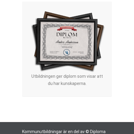
Utbildningen ger diplom som visar att
du har kunskaperna.
Kommunutbildningar är en del av © Diploma