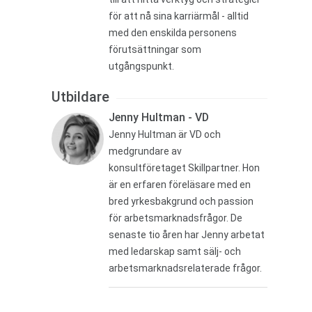
för att nå sina karriärmål - alltid
med den enskilda personens
förutsättningar som
utgångspunkt.
Utbildare
Jenny Hultman - VD
Jenny Hultman är VD och
medgrundare av
konsultföretaget Skillpartner. Hon
är en erfaren föreläsare med en
bred yrkesbakgrund och passion
för arbetsmarknadsfrågor. De
senaste tio åren har Jenny arbetat
med ledarskap samt sälj- och
arbetsmarknadsrelaterade frågor.