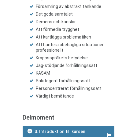
Försämring av abstrakt tänkande
Det goda samtalet
Demens och känslor
Att förmedla trygghet
Att kartlägga problematiken
Att hantera obehagliga situationer
professionellt
Kroppsspråkets betydelse
Jag-stödjande förhållningssätt
KASAM
Salutogent förhållningssätt
Personcentrerat förhållningssätt
Värdigt bemötande
Delmoment
0. Introduktion till kursen