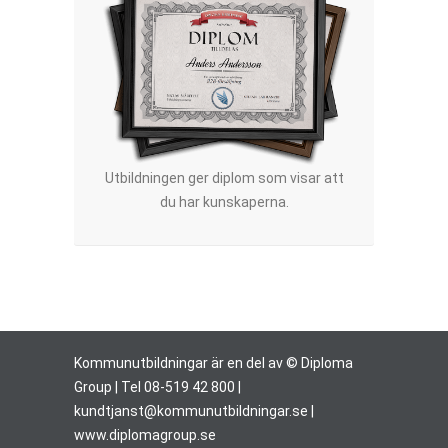
Utbildningen ger diplom som visar att
du har kunskaperna.
Kommunutbildningar är en del av © Diploma
Group | Tel 08-519 42 800 |
kundtjanst@kommunutbildningar.se
|
www.diplomagroup.se