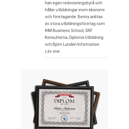
han egen redovisningsbyrå och
håller utbildningar inom ekonomi
och företagande. Benny anlitas
av stora utbildningsföretag som
IHM Business School, SRF
Konsulterna, Diploma Utbildning
och Björn Lundén Information.
Läs mer