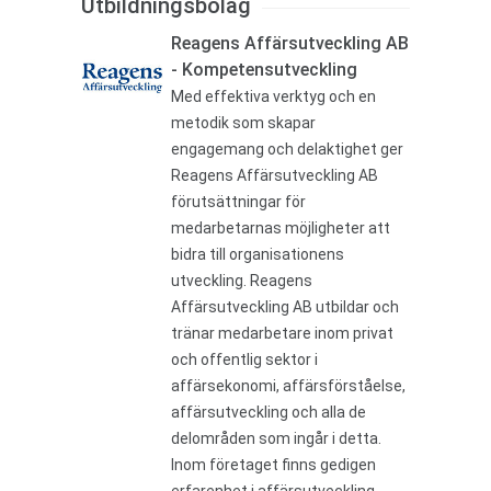
Utbildningsbolag
Reagens Affärsutveckling AB
- Kompetensutveckling
Med effektiva verktyg och en
metodik som skapar
engagemang och delaktighet ger
Reagens Affärsutveckling AB
förutsättningar för
medarbetarnas möjligheter att
bidra till organisationens
utveckling. Reagens
Affärsutveckling AB utbildar och
tränar medarbetare inom privat
och offentlig sektor i
affärsekonomi, affärsförståelse,
affärsutveckling och alla de
delområden som ingår i detta.
Inom företaget finns gedigen