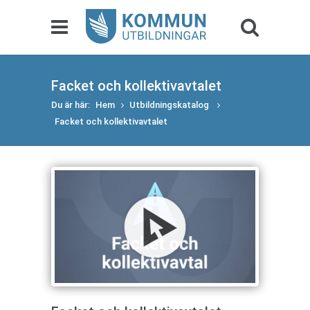
Facket och kollektivavtalet
Du är här:
Hem
Utbildningskatalog
Facket och kollektivavtalet