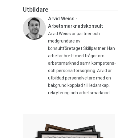
Utbildare
Arvid Weiss -
Arbetsmarknadskonsult
Arvid Weiss är partner och
medgrundare av
konsultföretaget Skillpartner. Han
arbetar brett med frågor om
arbetsmarknad samt kompetens-
och personalförsörjning. Arvid är
utbildad personalvetare med en
bakgrund kopplad till ledarskap,
rekrytering och arbetsmarknad.