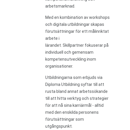
arbetsmarknad.
Med en kombination av workshops
och digitala utbildningar skapas
förutsättningar för ett målinriktat
arbete i
lärandet. Skillpartner fokuserar på
individuell och gemensam
kompetensutveckling inom
organisationer.
Utbildningarna som erbjuds via
Diploma Utbildning syftar till att
rusta bland annat arbetssökande
till att hitta verktyg och strategier
för att nå sina karriärmål - alltid
med den enskilda personens
förutsättningar som
utgångspunkt.