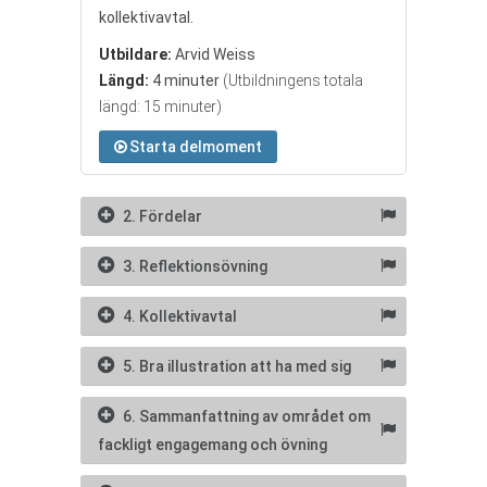
kollektivavtal.
Utbildare:
Arvid Weiss
Längd:
4 minuter
(Utbildningens totala
längd: 15 minuter)
Starta delmoment
2. Fördelar
3. Reflektionsövning
4. Kollektivavtal
5. Bra illustration att ha med sig
6. Sammanfattning av området om
fackligt engagemang och övning