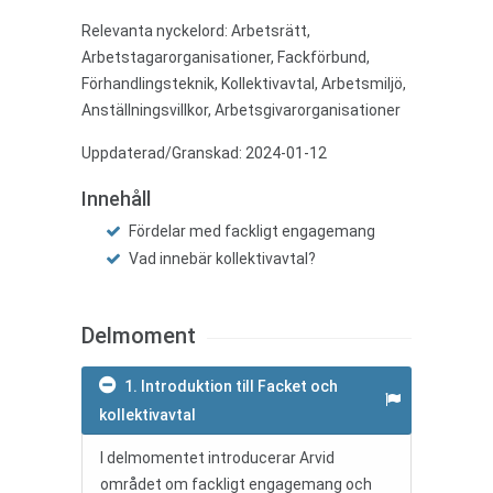
Relevanta nyckelord: Arbetsrätt,
Arbetstagarorganisationer, Fackförbund,
Förhandlingsteknik, Kollektivavtal, Arbetsmiljö,
Anställningsvillkor, Arbetsgivarorganisationer
Uppdaterad/Granskad: 2024-01-12
Innehåll
Fördelar med fackligt engagemang
Vad innebär kollektivavtal?
Delmoment
1. Introduktion till Facket och
kollektivavtal
I delmomentet introducerar Arvid
området om fackligt engagemang och