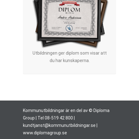
Utbildningen ger diplom som visar att
du har kunskaperna.
Kommunutbildningar är en del av © Diploma
Group | Tel 08-519 42 800 |
kundtjanst@kommunutbildningar.se
|
www.diplomagroup.se