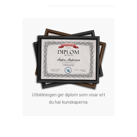
Utbildningen ger diplom som visar att
du har kunskaperna.