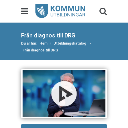
Från diagnos till DRG
Du är här:
Hem
Utbildningskatalog
Från diagnos till DRG