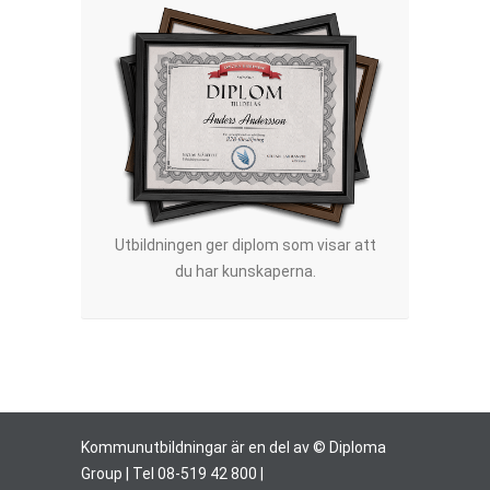
Utbildningen ger diplom som visar att
du har kunskaperna.
Kommunutbildningar är en del av © Diploma
Group | Tel 08-519 42 800 |