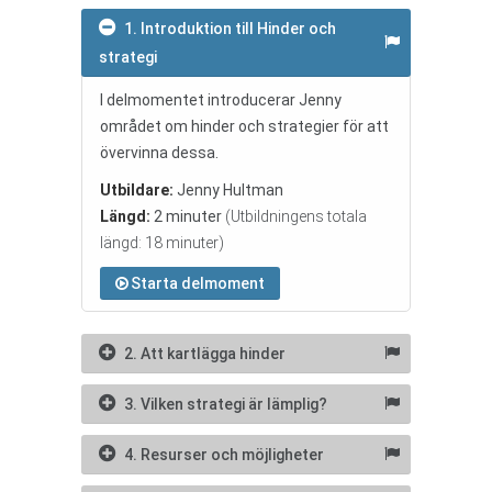
1. Introduktion till Hinder och
strategi
I delmomentet introducerar Jenny
området om hinder och strategier för att
övervinna dessa.
Utbildare:
Jenny Hultman
Längd:
2 minuter
(Utbildningens totala
längd: 18 minuter)
Starta delmoment
2. Att kartlägga hinder
3. Vilken strategi är lämplig?
4. Resurser och möjligheter