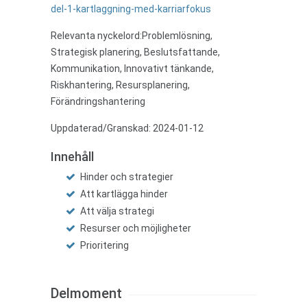
del-1-kartlaggning-med-karriarfokus
Relevanta nyckelord:Problemlösning,
Strategisk planering, Beslutsfattande,
Kommunikation, Innovativt tänkande,
Riskhantering, Resursplanering,
Förändringshantering
Uppdaterad/Granskad: 2024-01-12
Innehåll
Hinder och strategier
Att kartlägga hinder
Att välja strategi
Resurser och möjligheter
Prioritering
Delmoment