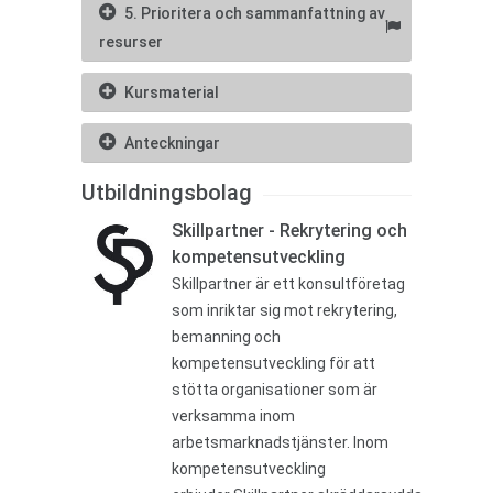
5. Prioritera och sammanfattning av
resurser
Kursmaterial
Anteckningar
Utbildningsbolag
Skillpartner - Rekrytering och
kompetensutveckling
Skillpartner är ett konsultföretag
som inriktar sig mot rekrytering,
bemanning och
kompetensutveckling för att
stötta organisationer som är
verksamma inom
arbetsmarknadstjänster. Inom
kompetensutveckling