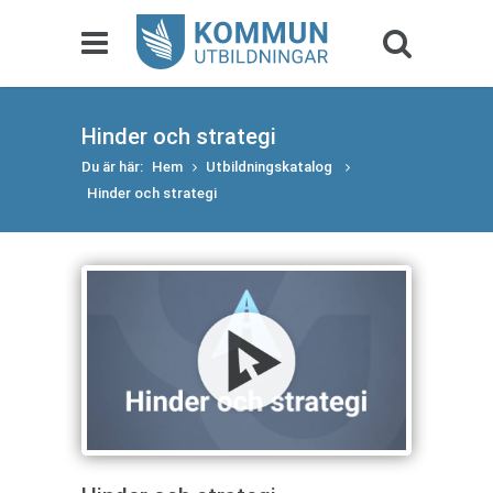
Hinder och strategi
Du är här:
Hem
Utbildningskatalog
Hinder och strategi