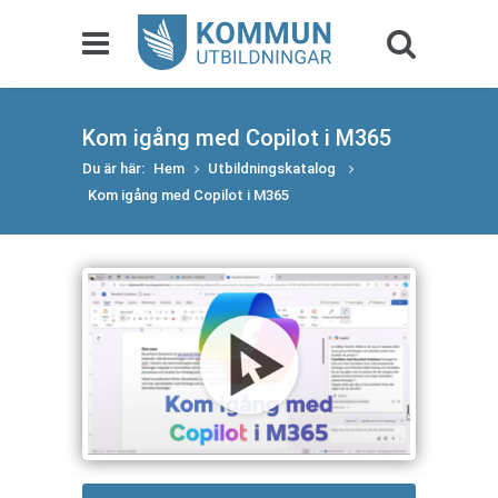
Kom igång med Copilot i M365
Du är här:
Hem
Utbildningskatalog
Kom igång med Copilot i M365