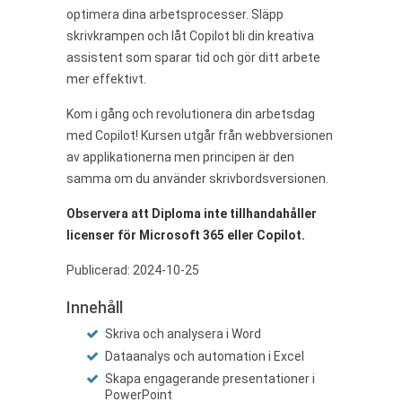
optimera dina arbetsprocesser. Släpp
skrivkrampen och låt Copilot bli din kreativa
assistent som sparar tid och gör ditt arbete
mer effektivt.
Kom i gång och revolutionera din arbetsdag
med Copilot! Kursen utgår från webbversionen
av applikationerna men principen är den
samma om du använder skrivbordsversionen.
Observera att Diploma inte tillhandahåller
licenser för Microsoft 365 eller Copilot.
Publicerad: 2024-10-25
Innehåll
Skriva och analysera i Word
Dataanalys och automation i Excel
Skapa engagerande presentationer i
PowerPoint