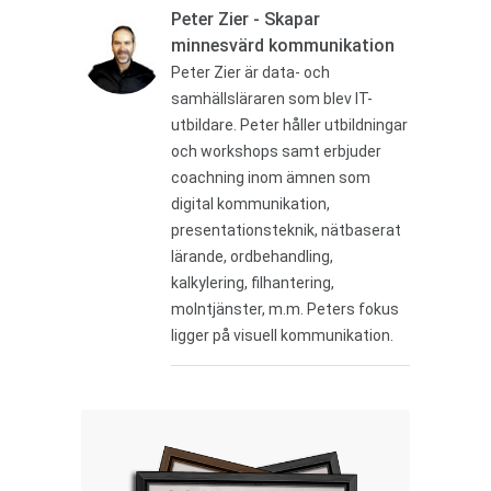
Peter Zier - Skapar
minnesvärd kommunikation
Peter Zier är data- och
samhällsläraren som blev IT-
utbildare. Peter håller utbildningar
och workshops samt erbjuder
coachning inom ämnen som
digital kommunikation,
presentationsteknik, nätbaserat
lärande, ordbehandling,
kalkylering, filhantering,
molntjänster, m.m. Peters fokus
ligger på visuell kommunikation.