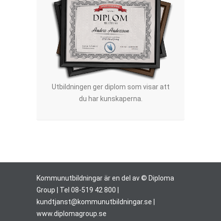
Utbildningen ger diplom som visar att
du har kunskaperna.
Kommunutbildningar är en del av © Diploma
Group | Tel 08-519 42 800 |
kundtjanst@kommunutbildningar.se
|
www.diplomagroup.se