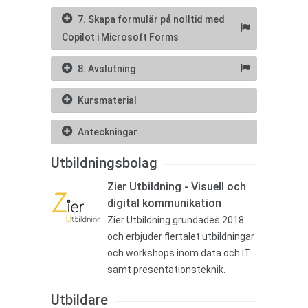
7. Skapa formulär på nolltid med
Copilot i Microsoft Forms
8. Avslutning
Kursmaterial
Anteckningar
Utbildningsbolag
Zier Utbildning - Visuell och
digital kommunikation
Zier Utbildning grundades 2018
och erbjuder flertalet utbildningar
och workshops inom data och IT
samt presentationsteknik.
Utbildare