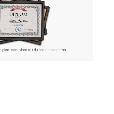
 diplom som visar att du har kunskaperna.