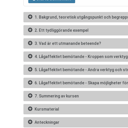
1. Bakgrund, teoretisk utgångspunkt och begrepp
2. Ett tydliggörande exempel
3. Vad är ett utmanande beteende?
4. Lågaffektivt bemötande - Kroppen som verktyg
5. Lågaffektivt bemötande - Andra verktyg och st
6. Lågaffektivt bemötande - Skapa möjligheter för
7. Summering av kursen
Kursmaterial
Anteckningar