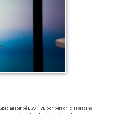
pecialister på LSS, HVB och personlig assistans