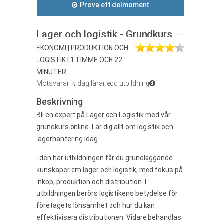
Prova ett delmoment
Lager och logistik - Grundkurs
EKONOMI | PRODUKTION OCH
LOGISTIK | 1 TIMME OCH 22
MINUTER
Motsvarar ½ dag lärarledd utbildning
Beskrivning
Bli en expert på Lager och Logistik med vår
grundkurs online. Lär dig allt om logistik och
lagerhantering idag
I den här utbildningen får du grundläggande
kunskaper om lager och logistik, med fokus på
inköp, produktion och distribution. I
utbildningen berörs logistikens betydelse för
företagets lönsamhet och hur du kan
effektivisera distributionen. Vidare behandlas