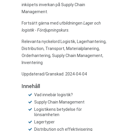
inköpets inverkan på Supply Chain
Management.
Fortsätt gärna med utbildningen
Lager och
logistik - Fördjupningskurs
.
Relevanta nyckelord:Logistik, Lagerhantering,
Distribution, Transport, Materialplanering,
Orderhantering, Supply Chain Management,
Inventering
Uppdaterad/Granskad: 2024-04-04
Innehåll
Vad innebär logistik?
Supply Chain Management
Logistikens betydelse för
lönsamheten
Lagertyper
Distribution och effektivisering