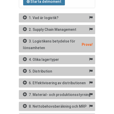
Starta delmoment
1. Vad är logistik?
2. Supply Chain Management
3. Logistikens betydelse för
Prova!
lönsamheten
4. Olika lagertyper
5. Distribution
6. Effektivisering av distributionen
7. Material- och produktionsstyrning
8. Nettobehovsberäkning och MRP