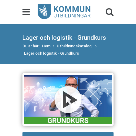
Lager och logistik - Grundkurs
Du är här:
Hem
Utbildningskatalog
Lager och logistik - Grundkurs