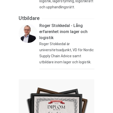
logistik, lagerstyrning, logistikrätt
och upphandlingsrätt.
Utbildare
Roger Stokkedal - Lång
erfarenhet inom lager och
logistik
Roger Stokkedal är
universitetsadjunkt, VD för Nordic
Supply Chain Advice samt
utbildare inom lager och logistik.