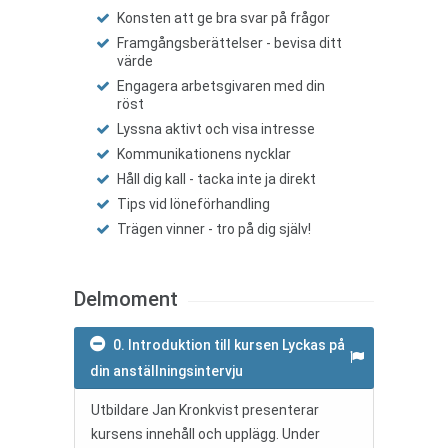
Konsten att ge bra svar på frågor
Framgångsberättelser - bevisa ditt
värde
Engagera arbetsgivaren med din
röst
Lyssna aktivt och visa intresse
Kommunikationens nycklar
Håll dig kall - tacka inte ja direkt
Tips vid löneförhandling
Trägen vinner - tro på dig själv!
Delmoment
0. Introduktion till kursen Lyckas på
din anställningsintervju
Utbildare Jan Kronkvist presenterar
kursens innehåll och upplägg. Under