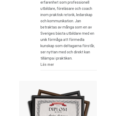
erfarenhet som professionell
utbildare, föreläsare och coach
inom praktisk retorik, ledarskap
och kommunikation. Jan
betraktas av många som en av
Sveriges bästa utbildare med en
unik förmåga att förmedla
kunskap som deltagarna förstår,
ser nyttan med och direkt kan
tillämpa i praktiken.
Läs mer