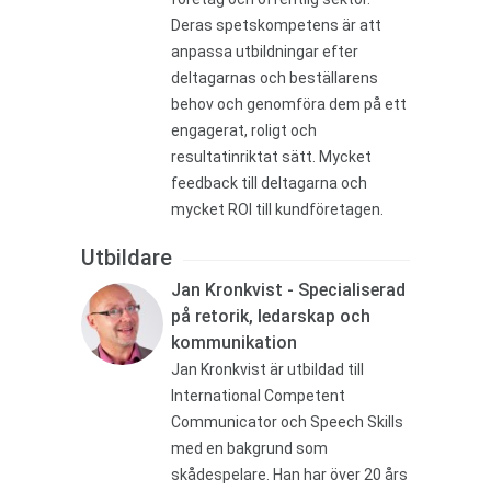
Deras spetskompetens är att
anpassa utbildningar efter
deltagarnas och beställarens
behov och genomföra dem på ett
engagerat, roligt och
resultatinriktat sätt. Mycket
feedback till deltagarna och
mycket ROI till kundföretagen.
Utbildare
Jan Kronkvist - Specialiserad
på retorik, ledarskap och
kommunikation
Jan Kronkvist är utbildad till
International Competent
Communicator och Speech Skills
med en bakgrund som
skådespelare. Han har över 20 års