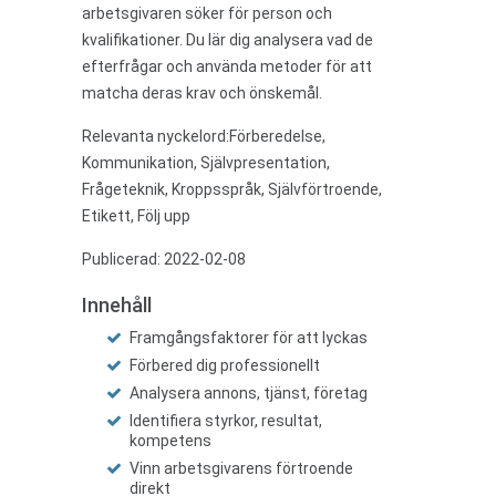
arbetsgivaren söker för person och
kvalifikationer. Du lär dig analysera vad de
efterfrågar och använda metoder för att
matcha deras krav och önskemål.
Relevanta nyckelord:Förberedelse,
Kommunikation, Självpresentation,
Frågeteknik, Kroppsspråk, Självförtroende,
Etikett, Följ upp
Publicerad: 2022-02-08
Innehåll
Framgångsfaktorer för att lyckas
Förbered dig professionellt
Analysera annons, tjänst, företag
Identifiera styrkor, resultat,
kompetens
Vinn arbetsgivarens förtroende
direkt