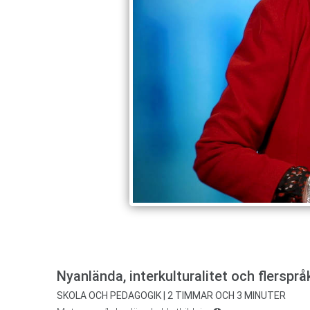
Nyanlända, interkulturalitet och flerspr
SKOLA OCH PEDAGOGIK | 2 TIMMAR OCH 3 MINUTER