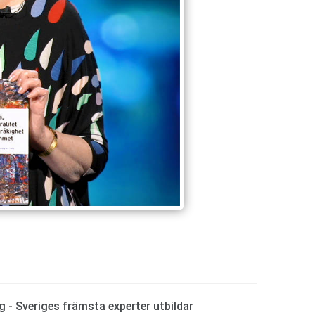
g - Sveriges främsta experter utbildar