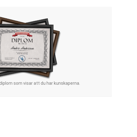
 diplom som visar att du har kunskaperna.