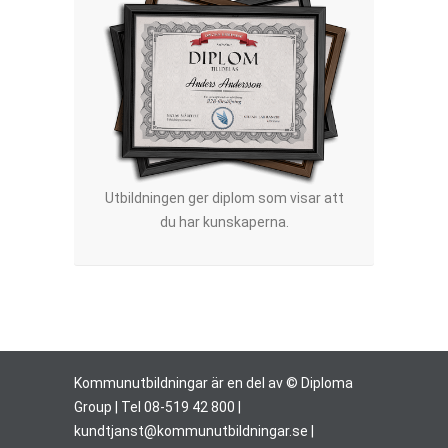
Utbildningen ger diplom som visar att
du har kunskaperna.
Kommunutbildningar är en del av © Diploma
Group | Tel 08-519 42 800 |
kundtjanst@kommunutbildningar.se
|