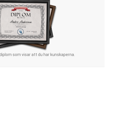
 diplom som visar att du har kunskaperna.