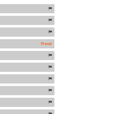
Prova!