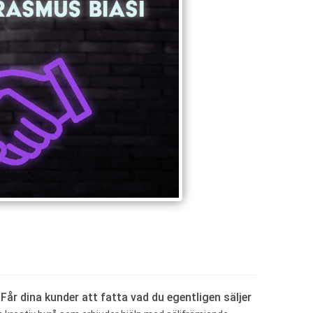
 Får dina kunder att fatta vad du egentligen säljer