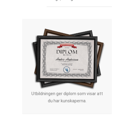
Utbildningen ger diplom som visar att
du har kunskaperna.