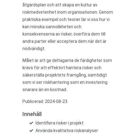
åtgärdsplan och att skapa en kultur av
riskmedvetenhet inom organisationen. Genom
praktiska exempel och teorier lär vi oss hur vi
kan minska sannolikheten och
konsekvenserna av risker, överföra dem till
andra parter eller acceptera dem när det är
nödvändigt.
Målet är att ge deltagarna de färdigheter som
krävs för att effektivt hantera risker och
säkerställa projektets framgång, samtidigt
som vi ser riskhantering som en investering
snarare än en kostnad.
Publicerad: 2024-08-23
Innehåll
Identifiera risker i projekt
Använda kvalitativa riskanalyser