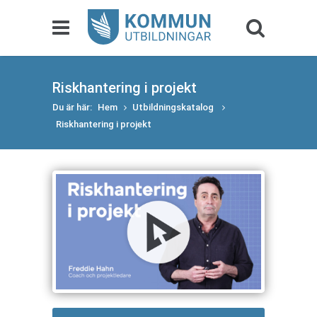
Riskhantering i projekt
Du är här:
Hem
Utbildningskatalog
Riskhantering i projekt