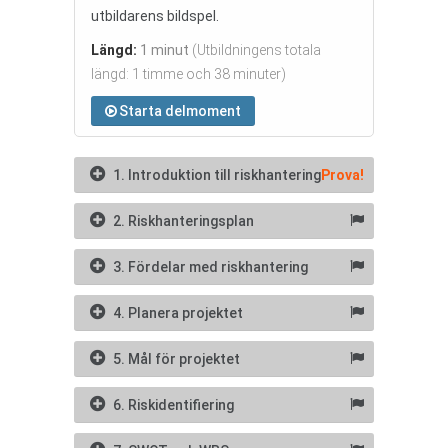
utbildarens bildspel.
Längd:
1 minut
(Utbildningens totala
längd: 1 timme och 38 minuter)
Starta delmoment
1. Introduktion till riskhantering
Prova!
2. Riskhanteringsplan
3. Fördelar med riskhantering
4. Planera projektet
5. Mål för projektet
6. Riskidentifiering