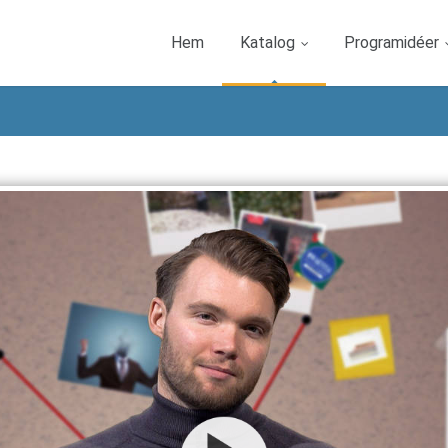
Hem
Katalog
Programidéer