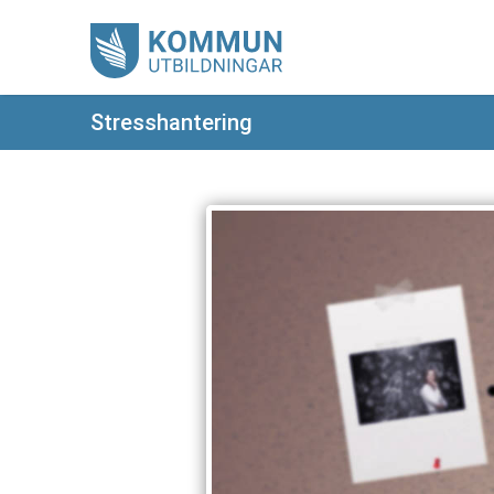
Stresshantering