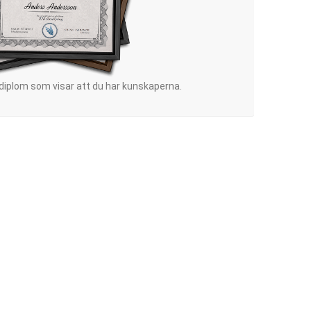
 diplom som visar att du har kunskaperna.