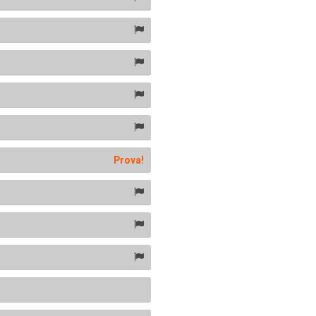
Prova!