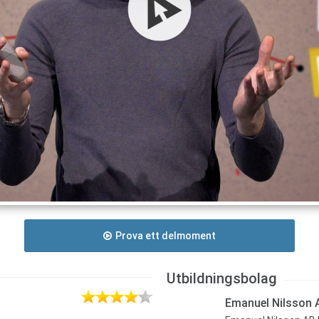
Prova ett delmoment
Utbildningsbolag
Emanuel Nilsson 