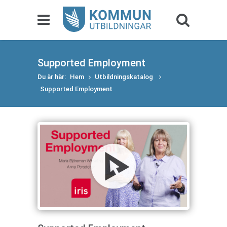
Supported Employment
Du är här:
Hem
Utbildningskatalog
Supported Employment