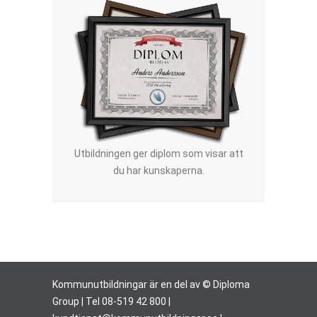
Utbildningen ger diplom som visar att
du har kunskaperna.
Kommunutbildningar är en del av © Diploma
Group | Tel 08-519 42 800 |