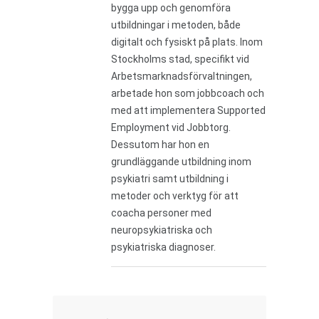
bygga upp och genomföra
utbildningar i metoden, både
digitalt och fysiskt på plats. Inom
Stockholms stad, specifikt vid
Arbetsmarknadsförvaltningen,
arbetade hon som jobbcoach och
med att implementera Supported
Employment vid Jobbtorg.
Dessutom har hon en
grundläggande utbildning inom
psykiatri samt utbildning i
metoder och verktyg för att
coacha personer med
neuropsykiatriska och
psykiatriska diagnoser.