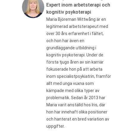
Expert inom arbetsterapi och
kognitiv psykoterapi
Maria Björeman Wittwång är en
legitimerad arbetsterapeut med
över 30 års erfarenhet i fältet,
och hon har även en
grundläggande utbildning i
kognitiv psykoterapi. Under de
första tjugo åren av sin karriär
fokuserade hon på att arbeta
inom specialistpsykiatrin, framför
allt med unga vuxna som
kämpade med olika typer av
problematik. Sedan år 2013 har
Maria varit anställd hos Iris, där
hon har innehaft olika positioner
och hanterat en bred variation av
uppgifter.