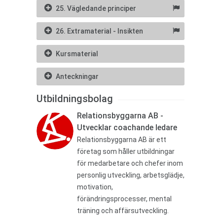
25. Vägledande principer
26. Extramaterial - Insikten
Kursmaterial
Anteckningar
Utbildningsbolag
Relationsbyggarna AB -
Utvecklar coachande ledare
Relationsbyggarna AB är ett
företag som håller utbildningar
för medarbetare och chefer inom
personlig utveckling, arbetsglädje,
motivation,
förändringsprocesser, mental
träning och affärsutveckling.