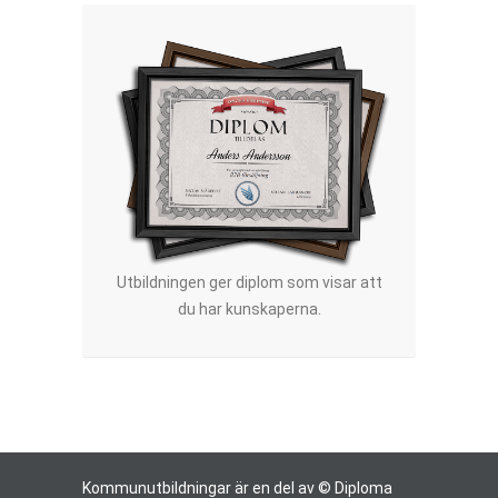
Utbildningen ger diplom som visar att
du har kunskaperna.
Kommunutbildningar är en del av © Diploma