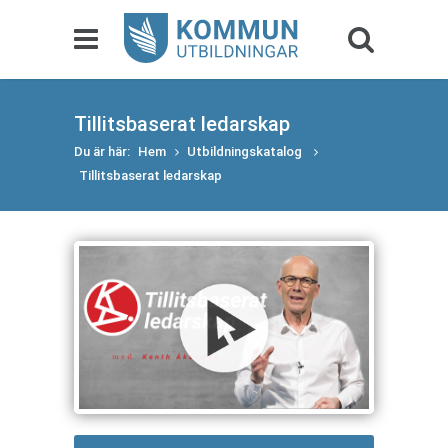
Tillitsbaserat ledarskap
Du är här:
Hem
Utbildningskatalog
Tillitsbaserat ledarskap