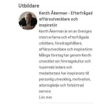
Utbildare
Kenth Åkerman - Efterfrågad
affärsutvecklare och
inspiratör
Kenth Åkerman är en av Sveriges
mest erfarna och efterfrågade
utbildare, föredragshållare,
affärsutvecklare och inspiratörer.
Många företag har genom Kenth
utvecklat sin företagskultur och
tusentals ledare och
medarbetare har inspirerats till
personlig utveckling, motivation,
arbetsglädje och förbättrad
service.
Läs mer