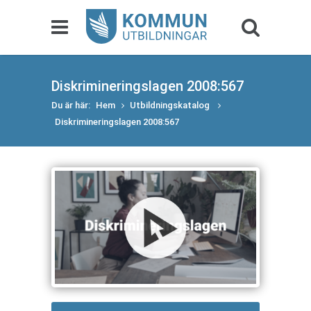
Diskrimineringslagen 2008:567
Du är här:
Hem
Utbildningskatalog
Diskrimineringslagen 2008:567