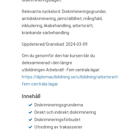
diskrimineringslagen.
Relevanta nyckelord: Diskrimineringsgrunder,
antidiskriminering, jämställdhet, mångfald,
inkludering, likabehandling, arbetsrätt,
kränkande särbehandling
Uppdaterad/Granskad: 2024-03-09
Om du genomför den här kursen blir du
delexaminerad i den längre
utbildningen
Arbetsrätt - Fem centrala lagar
:
https://diplomautbildning.se/utbildning/arbetsratt-
fem-centrala-lagar
Innehåll
Diskrimineringsgrunderna
Direkt och indirekt diskriminering
Diskrimineringsförbudet
Utredning av trakasserier