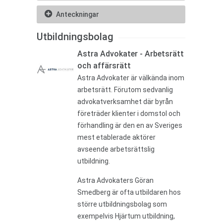
Anteckningar
Utbildningsbolag
Astra Advokater - Arbetsrätt
och affärsrätt
Astra Advokater är välkända inom
arbetsrätt. Förutom sedvanlig
advokatverksamhet där byrån
företräder klienter i domstol och
förhandling är den en av Sveriges
mest etablerade aktörer
avseende arbetsrättslig
utbildning.
Astra Advokaters Göran
Smedberg är ofta utbildaren hos
större utbildningsbolag som
exempelvis Hjärtum utbildning,