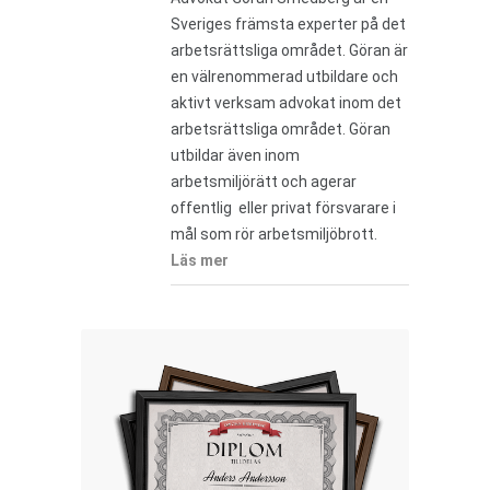
Sveriges främsta experter på det
arbetsrättsliga området. Göran är
en välrenommerad utbildare och
aktivt verksam advokat inom det
arbetsrättsliga området. Göran
utbildar även inom
arbetsmiljörätt och agerar
offentlig eller privat försvarare i
mål som rör arbetsmiljöbrott.
Läs mer